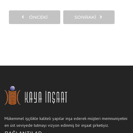
ÖNCEKI
SONRAKI
Mükemmel işçilikle kaliteli yapılar inşa ederek müşteri memnuniyetini
en üst seviyede tutmayı vizyon edinmiş bir inşaat şirketiyiz.