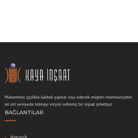
Mükemmel işçilikle kaliteli yapılar inşa ederek müşteri memnuniyetini
en üst seviyede tutmayı vizyon edinmiş bir inşaat şirketiyiz.
BAĞLANTILAR
Anasayfa